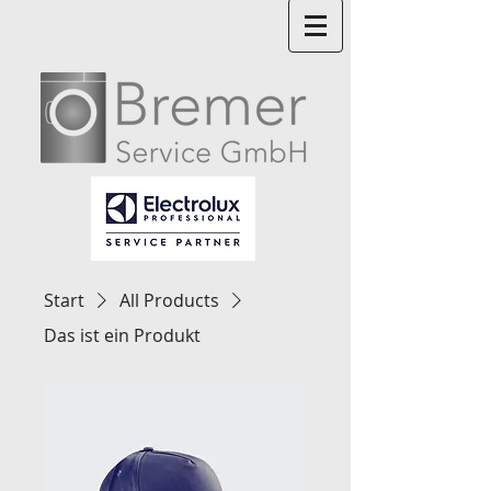
Start
All Products
Das ist ein Produkt