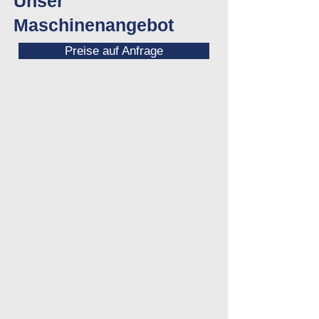
Unser
Maschinenangebot
Preise auf Anfrage