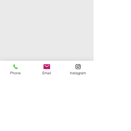
Phone
Email
Instagram